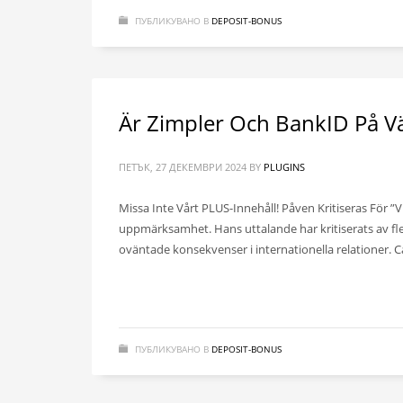
ПУБЛИКУВАНО В
DEPOSIT-BONUS
Är Zimpler Och BankID På Vä
ПЕТЪК, 27 ДЕКЕМВРИ 2024
BY
PLUGINS
Missa Inte Vårt PLUS-Innehåll! Påven Kritiseras För
uppmärksamhet. Hans uttalande har kritiserats av fle
oväntade konsekvenser i internationella relationer. 
ПУБЛИКУВАНО В
DEPOSIT-BONUS