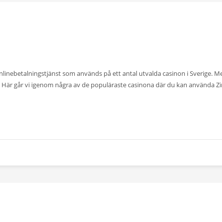
linebetalningstjänst som används på ett antal utvalda casinon i Sverige. Me
r. Här går vi igenom några av de populäraste casinona där du kan använda Zi