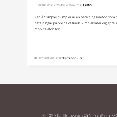
НЕДЕЛЯ, 06 ОКТОМВРИ 2024
BY
PLUGINS
Vad Är Zimpler? Zimpler är en betalningsmetod som ha
betalningar på online casinon. Zimpler låter dig göra
mobiltelefon för
ПУБЛИКУВАНО В
DEPOSIT-BONUS
© 2020 Kadife-bg.com
Уеб сайт от
SE