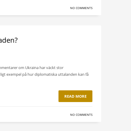
NO COMMENTS
naden?
ommentarer om Ukraina har väckt stor
dligt exempel på hur diplomatiska uttalanden kan få
READ MORE
NO COMMENTS