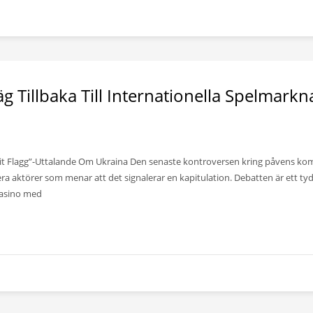
g Tillbaka Till Internationella Spelmark
 ”Vit Flagg”-Uttalande Om Ukraina Den senaste kontroversen kring påvens k
ra aktörer som menar att det signalerar en kapitulation. Debatten är ett ty
Casino med