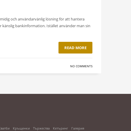
smidig och användarvänlig lösning för att hantera
r känslig bankinformation. Istället använder man sin
READ MORE
NO COMMENTS
Сватби
Кръщенки
Тържества
Кетъринг
Галерия