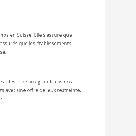
inos en Suisse. Elle s’assure que
e assurés que les établissements
sé.
 est destinée aux grands casinos
s avec une offre de jeux restreinte.
e.