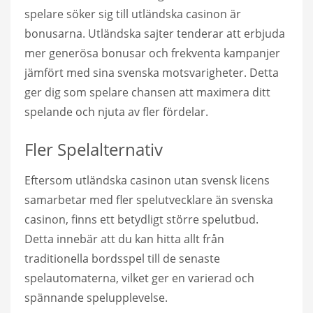
spelare söker sig till utländska casinon är
bonusarna. Utländska sajter tenderar att erbjuda
mer generösa bonusar och frekventa kampanjer
jämfört med sina svenska motsvarigheter. Detta
ger dig som spelare chansen att maximera ditt
spelande och njuta av fler fördelar.
Fler Spelalternativ
Eftersom utländska casinon utan svensk licens
samarbetar med fler spelutvecklare än svenska
casinon, finns ett betydligt större spelutbud.
Detta innebär att du kan hitta allt från
traditionella bordsspel till de senaste
spelautomaterna, vilket ger en varierad och
spännande spelupplevelse.