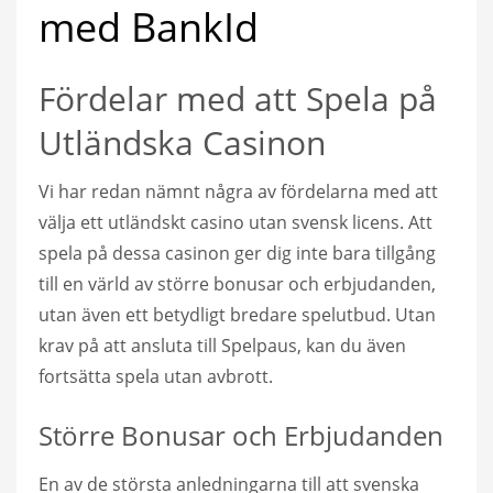
med BankId
Fördelar med att Spela på
Utländska Casinon
Vi har redan nämnt några av fördelarna med att
välja ett utländskt casino utan svensk licens. Att
spela på dessa casinon ger dig inte bara tillgång
till en värld av större bonusar och erbjudanden,
utan även ett betydligt bredare spelutbud. Utan
krav på att ansluta till Spelpaus, kan du även
fortsätta spela utan avbrott.
Större Bonusar och Erbjudanden
En av de största anledningarna till att svenska