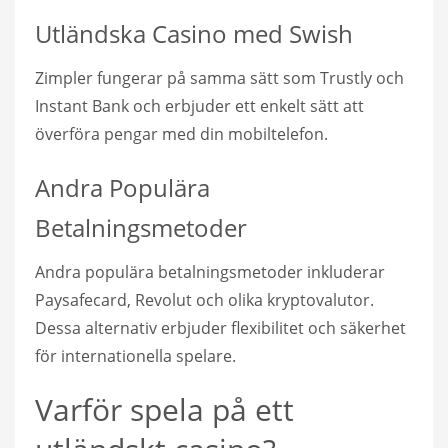
Utländska Casino med Swish
Zimpler fungerar på samma sätt som Trustly och
Instant Bank och erbjuder ett enkelt sätt att
överföra pengar med din mobiltelefon.
Andra Populära
Betalningsmetoder
Andra populära betalningsmetoder inkluderar
Paysafecard, Revolut och olika kryptovalutor.
Dessa alternativ erbjuder flexibilitet och säkerhet
för internationella spelare.
Varför spela på ett