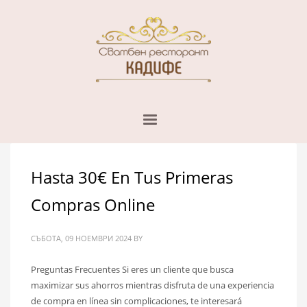
Hasta 30€ En Tus Primeras
Compras Online
СЪБОТА, 09 НОЕМВРИ 2024
BY
Preguntas Frecuentes Si eres un cliente que busca
maximizar sus ahorros mientras disfruta de una experiencia
de compra en línea sin complicaciones, te interesará